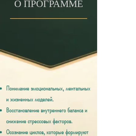
О ПРОГРАММЕ
Понимание эмоциональных, ментальных
и жизненных моделей.
Восстановление внутреннего баланса и
снижение стрессовых факторов.
Осознание циклов, которые формируют