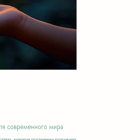
ля современного мира